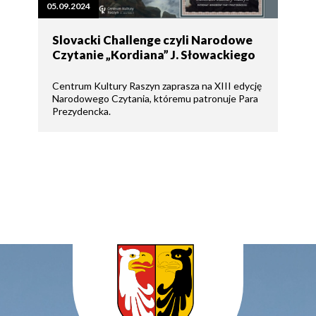
05.09.2024
Slovacki Challenge czyli Narodowe
Czytanie „Kordiana” J. Słowackiego
Centrum Kultury Raszyn zaprasza na XIII edycję
Narodowego Czytania, któremu patronuje Para
Prezydencka.