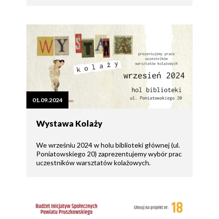
01.09.2024
Wystawa Kolaży
We wrześniu 2024 w holu biblioteki głównej (ul.
Poniatowskiego 20) zaprezentujemy wybór prac
uczestników warsztatów kolażowych.