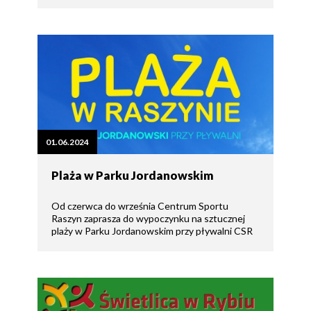
01.06.2024
Plaża w Parku Jordanowskim
Od czerwca do września Centrum Sportu
Raszyn zaprasza do wypoczynku na sztucznej
plaży w Parku Jordanowskim przy pływalni CSR