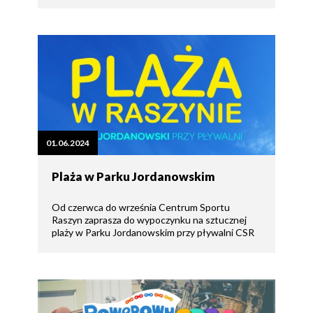
01.06.2024
Plaża w Parku Jordanowskim
Od czerwca do września Centrum Sportu
Raszyn zaprasza do wypoczynku na sztucznej
plaży w Parku Jordanowskim przy pływalni CSR