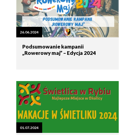
26.06.2024
Podsumowanie kampanii
„Rowerowy maj” – Edycja 2024
01.07.2024