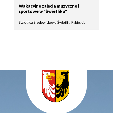
Wakacyjne zajęcia muzyczne i
sportowe w "Świetliku"
Świetlica Środowiskowa Świetlik, Rybie, ul.