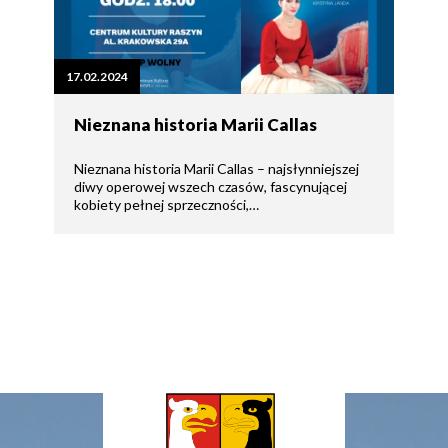
17.02.2024
Nieznana historia Marii Callas
Nieznana historia Marii Callas – najsłynniejszej
diwy operowej wszech czasów, fascynującej
kobiety pełnej sprzeczności,…