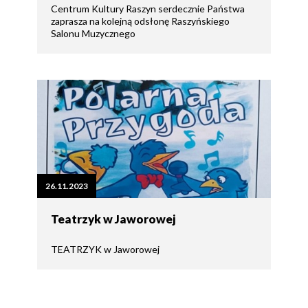
Centrum Kultury Raszyn serdecznie Państwa
zaprasza na kolejną odsłonę Raszyńskiego
Salonu Muzycznego
26.11.2023
Teatrzyk w Jaworowej
TEATRZYK w Jaworowej