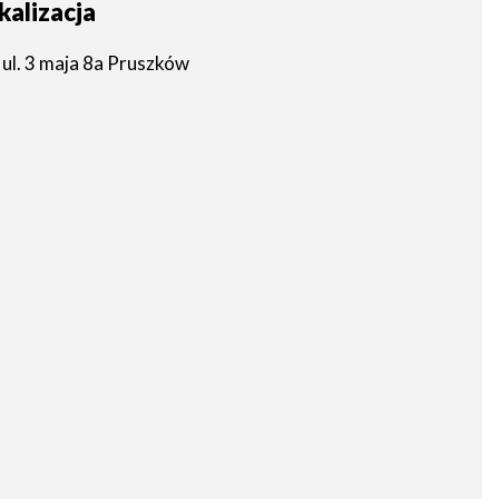
kalizacja
ul. 3 maja 8a Pruszków