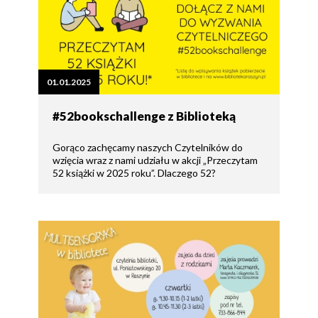
01.01.2025
#52bookschallenge z Biblioteką
Gorąco zachęcamy naszych Czytelników do
wzięcia wraz z nami udziału w akcji „Przeczytam
52 książki w 2025 roku”. Dlaczego 52?