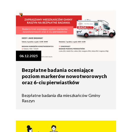
06.12.2025
Bezpłatne badania oceniające
poziom markerów nowotworowych
oraz 6-ciu pierwiastków
Bezpłatne badania dla mieszkańców Gminy
Raszyn