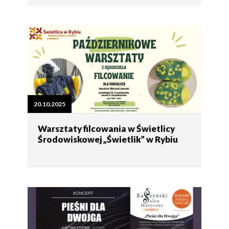
20.10.2025
Warsztaty filcowania w Świetlicy
Środowiskowej „Świetlik” w Rybiu