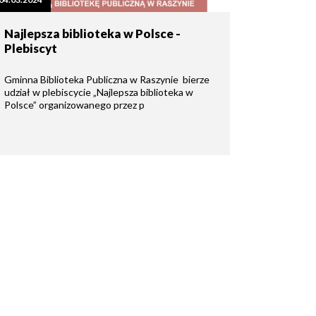
Najlepsza biblioteka w Polsce -
Plebiscyt
Gminna Biblioteka Publiczna w Raszynie bierze
udział w plebiscycie „Najlepsza biblioteka w
Polsce” organizowanego przez p