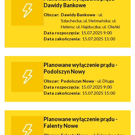
Dawidy Bankowe
Obszar:
Dawidy Bankowe
- ul.
Szlachecka; ul. Hetmańska; ul.
Heleny; ul. Hajduczka; ul. Oleńki
Data rozpoczęcia:
15.07.2025 9:00
Data zakończenia:
15.07.2025 11:00
Planowane wyłączenie prądu -
Podolszyn Nowy
Obszar:
Podolszyn Nowy
- ul. Długa
Data rozpoczęcia:
15.07.2025 9:00
Data zakończenia:
15.07.2025 15:00
Planowane wyłączenie prądu -
Falenty Nowe