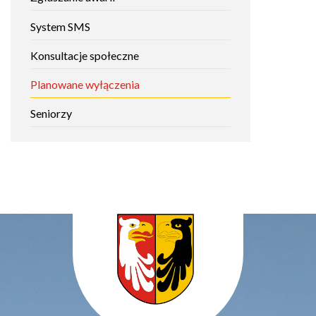
System SMS
Konsultacje społeczne
Planowane wyłączenia
Seniorzy