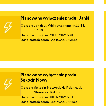
Planowane wyłączenie prądu - Janki
Obszar:
Janki
: ul. Wichrowa numery 11, 13,
17, 19
Data rozpoczęcia:
20.10.2025 9:30
Data zakończenia:
20.10.2025 13:30
Planowane wyłączenie prądu -
Sękocin Nowy
Obszar:
Sękocin Nowy:
ul. Na Polanie, ul.
Słoneczna Polana
Data rozpoczęcia:
30.09.2025 9:00
Data zakończenia:
30.09.2025 14:00