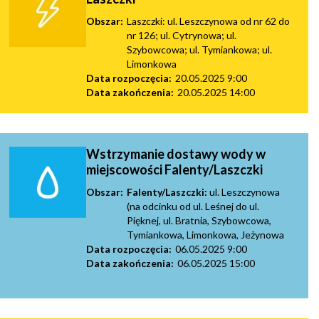
Obszar:
Laszczki: ul. Leszczynowa od nr 62 do
nr 126; ul. Cytrynowa; ul.
Szybowcowa; ul. Tymiankowa; ul.
Limonkowa
Data rozpoczęcia:
20.05.2025 9:00
Data zakończenia:
20.05.2025 14:00
Wstrzymanie dostawy wody w
miejscowości Falenty/Laszczki
Obszar:
Falenty/Laszczki:
ul. Leszczynowa
(na odcinku od ul. Leśnej do ul.
Pięknej, ul. Bratnia, Szybowcowa,
Tymiankowa, Limonkowa, Jeżynowa
Data rozpoczęcia:
06.05.2025 9:00
Data zakończenia:
06.05.2025 15:00