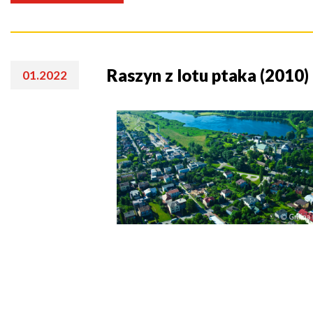
Raszyn z lotu ptaka (2010)
01.2022