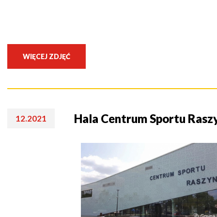
WIĘCEJ ZDJĘĆ
Hala Centrum Sportu Rasz
12.2021