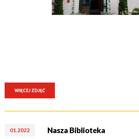
Seniorzy
WIĘCEJ ZDJĘĆ
Nasza Biblioteka
01.2022