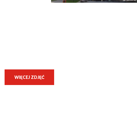
WIĘCEJ ZDJĘĆ