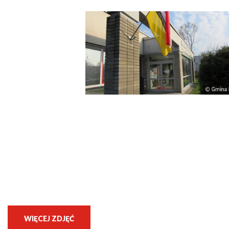
WIĘCEJ ZDJĘĆ