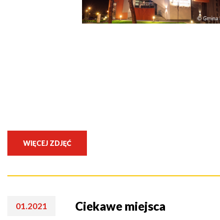
Seniorzy
WIĘCEJ ZDJĘĆ
Ciekawe miejsca
01.2021