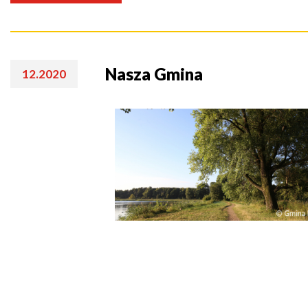
Nasza Gmina
12.2020