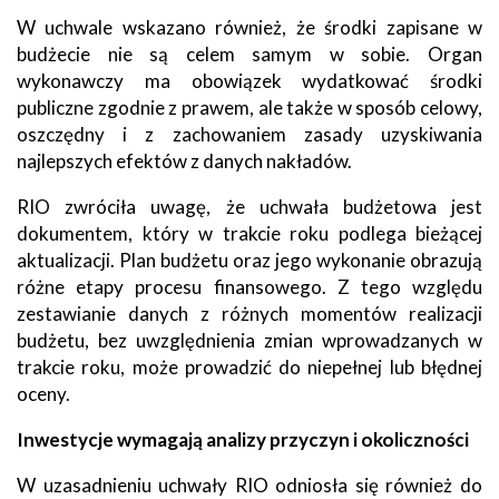
W uchwale wskazano również, że środki zapisane w
budżecie nie są celem samym w sobie. Organ
wykonawczy ma obowiązek wydatkować środki
publiczne zgodnie z prawem, ale także w sposób celowy,
oszczędny i z zachowaniem zasady uzyskiwania
najlepszych efektów z danych nakładów.
RIO zwróciła uwagę, że uchwała budżetowa jest
dokumentem, który w trakcie roku podlega bieżącej
aktualizacji. Plan budżetu oraz jego wykonanie obrazują
różne etapy procesu finansowego. Z tego względu
zestawianie danych z różnych momentów realizacji
budżetu, bez uwzględnienia zmian wprowadzanych w
trakcie roku, może prowadzić do niepełnej lub błędnej
oceny.
Inwestycje wymagają analizy przyczyn i okoliczności
W uzasadnieniu uchwały RIO odniosła się również do