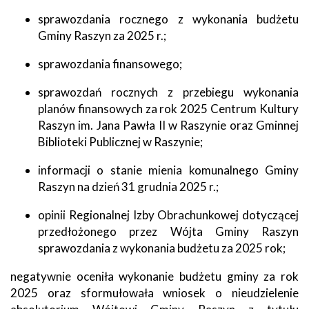
sprawozdania rocznego z wykonania budżetu
Gminy Raszyn za 2025 r.;
sprawozdania finansowego;
sprawozdań rocznych z przebiegu wykonania
planów finansowych za rok 2025 Centrum Kultury
Raszyn im. Jana Pawła II w Raszynie oraz Gminnej
Biblioteki Publicznej w Raszynie;
informacji o stanie mienia komunalnego Gminy
Raszyn na dzień 31 grudnia 2025 r.;
opinii Regionalnej Izby Obrachunkowej dotyczącej
przedłożonego przez Wójta Gminy Raszyn
sprawozdania z wykonania budżetu za 2025 rok;
negatywnie oceniła wykonanie budżetu gminy za rok
2025 oraz sformułowała wniosek o nieudzielenie