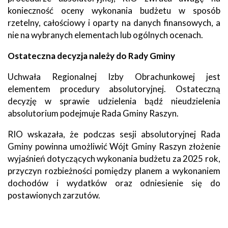
konieczność oceny wykonania budżetu w sposób
rzetelny, całościowy i oparty na danych finansowych, a
nie na wybranych elementach lub ogólnych ocenach.
Ostateczna decyzja należy do Rady Gminy
Uchwała Regionalnej Izby Obrachunkowej jest
elementem procedury absolutoryjnej. Ostateczną
decyzję w sprawie udzielenia bądź nieudzielenia
absolutorium podejmuje Rada Gminy Raszyn.
RIO wskazała, że podczas sesji absolutoryjnej Rada
Gminy powinna umożliwić Wójt Gminy Raszyn złożenie
wyjaśnień dotyczących wykonania budżetu za 2025 rok,
przyczyn rozbieżności pomiędzy planem a wykonaniem
dochodów i wydatków oraz odniesienie się do
postawionych zarzutów.