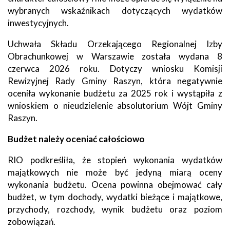
wybranych wskaźnikach dotyczących wydatków
inwestycyjnych.
Uchwała Składu Orzekającego Regionalnej Izby
Obrachunkowej w Warszawie została wydana 8
czerwca 2026 roku. Dotyczy wniosku Komisji
Rewizyjnej Rady Gminy Raszyn, która negatywnie
oceniła wykonanie budżetu za 2025 rok i wystąpiła z
wnioskiem o nieudzielenie absolutorium Wójt Gminy
Raszyn.
Budżet należy oceniać całościowo
RIO podkreśliła, że stopień wykonania wydatków
majątkowych nie może być jedyną miarą oceny
wykonania budżetu. Ocena powinna obejmować cały
budżet, w tym dochody, wydatki bieżące i majątkowe,
przychody, rozchody, wynik budżetu oraz poziom
zobowiązań.