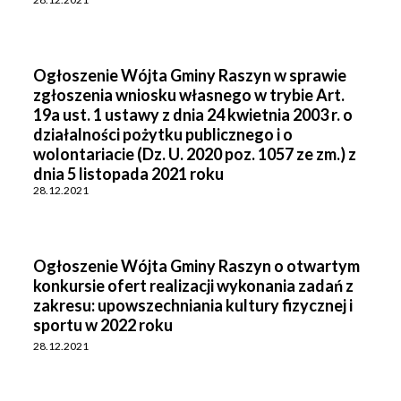
Ogłoszenie Wójta Gminy Raszyn w sprawie
zgłoszenia wniosku własnego w trybie Art.
19a ust. 1 ustawy z dnia 24 kwietnia 2003 r. o
działalności pożytku publicznego i o
wolontariacie (Dz. U. 2020 poz. 1057 ze zm.) z
dnia 5 listopada 2021 roku
28.12.2021
Ogłoszenie Wójta Gminy Raszyn o otwartym
konkursie ofert realizacji wykonania zadań z
zakresu: upowszechniania kultury fizycznej i
sportu w 2022 roku
28.12.2021