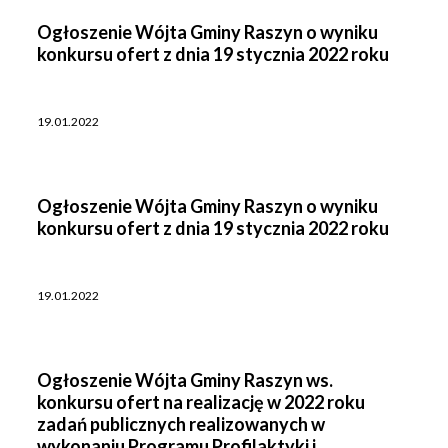
Ogłoszenie Wójta Gminy Raszyn o wyniku
konkursu ofert z dnia 19 stycznia 2022 roku
19.01.2022
Ogłoszenie Wójta Gminy Raszyn o wyniku
konkursu ofert z dnia 19 stycznia 2022 roku
19.01.2022
Ogłoszenie Wójta Gminy Raszyn ws.
konkursu ofert na realizację w 2022 roku
zadań publicznych realizowanych w
wykonaniu Programu Profilaktyki i