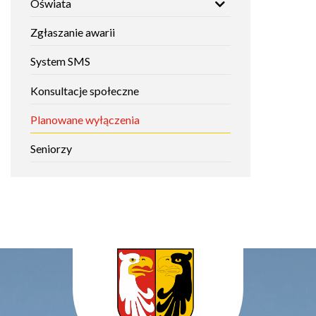
Oświata
Zgłaszanie awarii
System SMS
Konsultacje społeczne
Planowane wyłączenia
Seniorzy