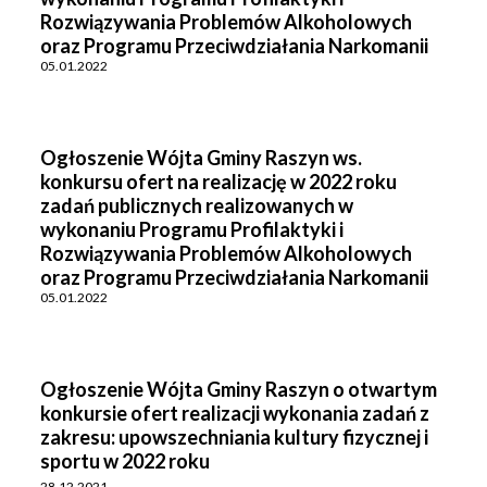
Rozwiązywania Problemów Alkoholowych
oraz Programu Przeciwdziałania Narkomanii
05.01.2022
Ogłoszenie Wójta Gminy Raszyn ws.
konkursu ofert na realizację w 2022 roku
zadań publicznych realizowanych w
wykonaniu Programu Profilaktyki i
Rozwiązywania Problemów Alkoholowych
oraz Programu Przeciwdziałania Narkomanii
05.01.2022
Ogłoszenie Wójta Gminy Raszyn o otwartym
konkursie ofert realizacji wykonania zadań z
zakresu: upowszechniania kultury fizycznej i
sportu w 2022 roku
28.12.2021