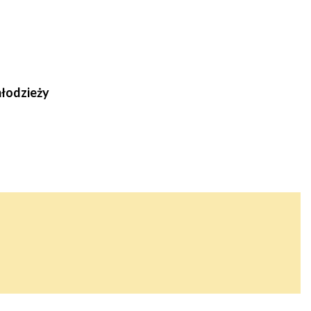
łodzieży