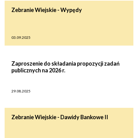
Zebranie Wiejskie - Wypędy
03.09.2025
Zaproszenie do składania propozycji zadań
publicznych na 2026 r.
29.08.2025
Zebranie Wiejskie - Dawidy Bankowe II