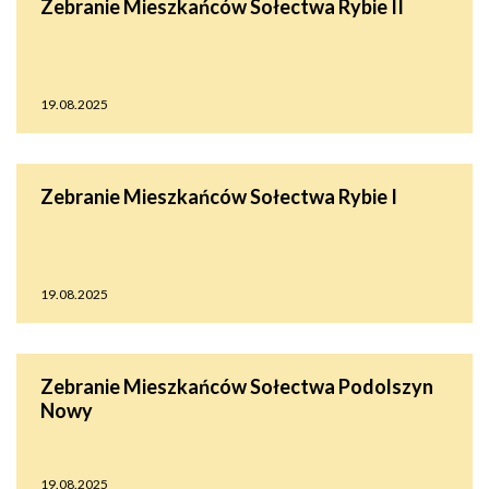
Zebranie Mieszkańców Sołectwa Rybie II
19.08.2025
Zebranie Mieszkańców Sołectwa Rybie I
19.08.2025
Zebranie Mieszkańców Sołectwa Podolszyn
Nowy
19.08.2025