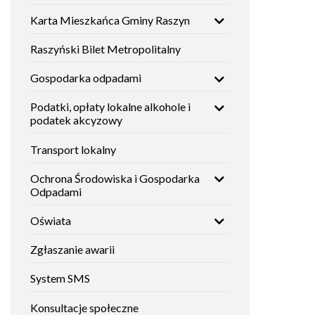
Karta Mieszkańca Gminy Raszyn
Raszyński Bilet Metropolitalny
Gospodarka odpadami
Podatki, opłaty lokalne alkohole i
podatek akcyzowy
Transport lokalny
Ochrona Środowiska i Gospodarka
Odpadami
Oświata
Zgłaszanie awarii
System SMS
Konsultacje społeczne