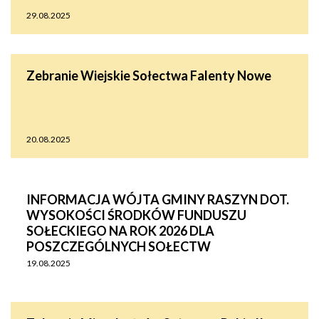
29.08.2025
Zebranie Wiejskie Sołectwa Falenty Nowe
20.08.2025
INFORMACJA WÓJTA GMINY RASZYN DOT.
WYSOKOŚCI ŚRODKÓW FUNDUSZU
SOŁECKIEGO NA ROK 2026 DLA
POSZCZEGÓLNYCH SOŁECTW
19.08.2025