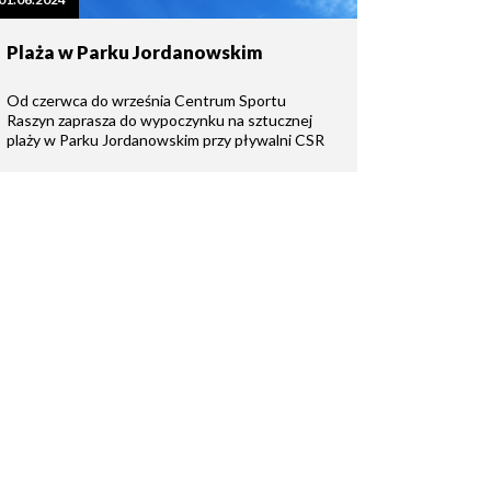
Plaża w Parku Jordanowskim
Od czerwca do września Centrum Sportu
Raszyn zaprasza do wypoczynku na sztucznej
plaży w Parku Jordanowskim przy pływalni CSR