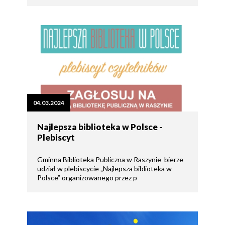
04.03.2024
Najlepsza biblioteka w Polsce -
Plebiscyt
Gminna Biblioteka Publiczna w Raszynie bierze
udział w plebiscycie „Najlepsza biblioteka w
Polsce” organizowanego przez p