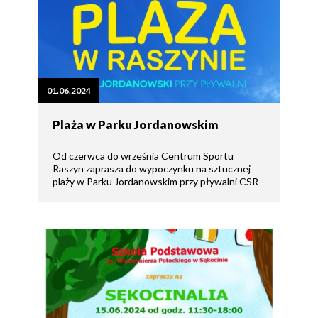
01.06.2024
Plaża w Parku Jordanowskim
Od czerwca do września Centrum Sportu
Raszyn zaprasza do wypoczynku na sztucznej
plaży w Parku Jordanowskim przy pływalni CSR