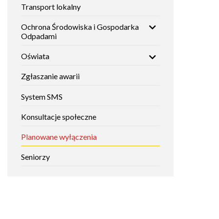
Transport lokalny
Ochrona Środowiska i Gospodarka
Odpadami
Oświata
Zgłaszanie awarii
System SMS
Konsultacje społeczne
Planowane wyłączenia
Seniorzy