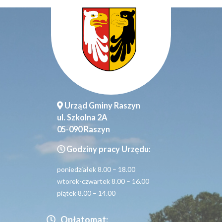
Urząd Gminy Raszyn
ul. Szkolna 2A
05-090 Raszyn
Godziny pracy Urzędu:
poniedziałek 8.00 – 18.00
wtorek-czwartek 8.00 – 16.00
piątek 8.00 – 14.00
Opłatomat: