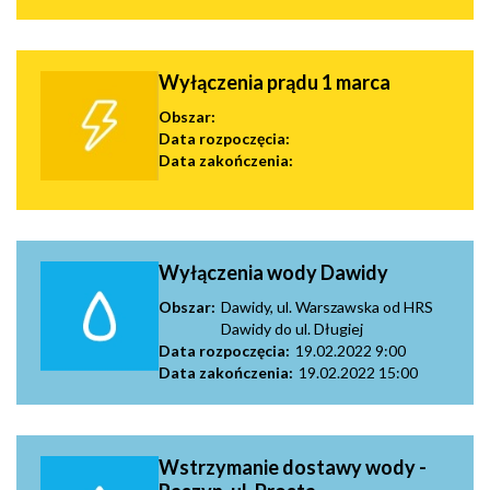
Wyłączenia prądu 1 marca
Obszar:
Data rozpoczęcia:
Data zakończenia:
Wyłączenia wody Dawidy
Obszar:
Dawidy, ul. Warszawska od HRS
Dawidy do ul. Długiej
Data rozpoczęcia:
19.02.2022 9:00
Data zakończenia:
19.02.2022 15:00
Wstrzymanie dostawy wody -