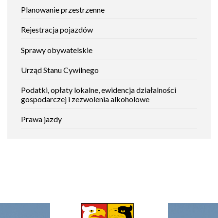
Planowanie przestrzenne
Rejestracja pojazdów
Sprawy obywatelskie
Urząd Stanu Cywilnego
Podatki, opłaty lokalne, ewidencja działalności
gospodarczej i zezwolenia alkoholowe
Prawa jazdy