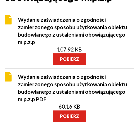
Wydanie zaświadczenia o zgodności
zamierzonego sposobu użytkowania obiektu
budowlanego z ustaleniami obowiązującego
m.p.z.p
107.92 KB
POBIERZ
Wydanie zaświadczenia o zgodności
zamierzonego sposobu użytkowania obiektu
budowlanego z ustaleniami obowiązującego
m.p.z.p PDF
60.16 KB
POBIERZ