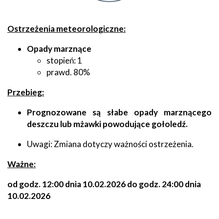
Ostrzeżenia meteorologiczne:
Opady marznące
stopień: 1
prawd. 80%
Przebieg:
Prognozowane są słabe opady marznącego
deszczu lub mżawki powodujące gołoledź.
Uwagi: Zmiana dotyczy ważności ostrzeżenia.
Ważne:
od godz. 12:00 dnia 10.02.2026 do godz. 24:00 dnia
10.02.2026