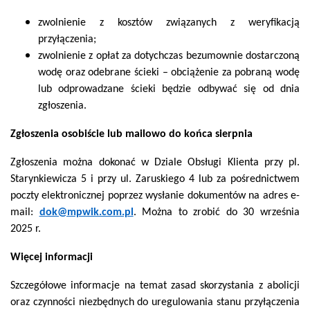
zwolnienie z kosztów związanych z weryfikacją
przyłączenia;
zwolnienie z opłat za dotychczas bezumownie dostarczoną
wodę oraz odebrane ścieki – obciążenie za pobraną wodę
lub odprowadzane ścieki będzie odbywać się od dnia
zgłoszenia.
Zgłoszenia osobiście lub mailowo do końca sierpnia
Zgłoszenia można dokonać w Dziale Obsługi Klienta przy pl.
Starynkiewicza 5 i przy ul. Zaruskiego 4 lub za pośrednictwem
poczty elektronicznej poprzez wysłanie dokumentów na adres e-
mail:
dok@mpwik.com.pl
. Można to zrobić do 30 września
2025 r.
Więcej informacji
Szczegółowe informacje na temat zasad skorzystania z abolicji
oraz czynności niezbędnych do uregulowania stanu przyłączenia