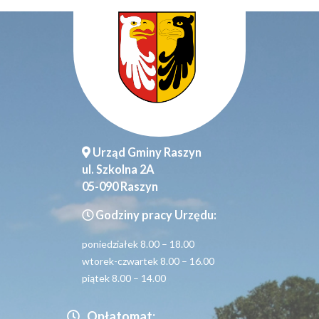
Urząd Gminy Raszyn
ul. Szkolna 2A
05-090 Raszyn
Godziny pracy Urzędu:
poniedziałek 8.00 – 18.00
wtorek-czwartek 8.00 – 16.00
piątek 8.00 – 14.00
Opłatomat: