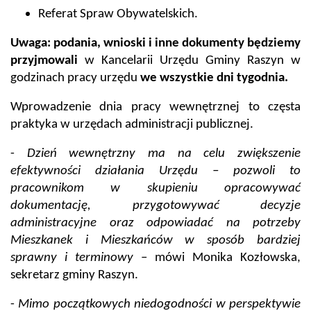
Referat Spraw Obywatelskich.
Uwaga: podania, wnioski i inne dokumenty będziemy
przyjmowali
w Kancelarii Urzędu Gminy Raszyn w
godzinach pracy urzędu
we wszystkie dni tygodnia.
Wprowadzenie dnia pracy wewnętrznej to częsta
praktyka w urzędach administracji publicznej.
-
Dzień wewnętrzny ma na celu zwiększenie
efektywności działania Urzędu – pozwoli to
pracownikom w skupieniu opracowywać
dokumentację, przygotowywać decyzje
administracyjne oraz odpowiadać na potrzeby
Mieszkanek i Mieszkańców w sposób bardziej
sprawny i terminowy
– mówi Monika Kozłowska,
sekretarz gminy Raszyn.
-
Mimo początkowych niedogodności w perspektywie