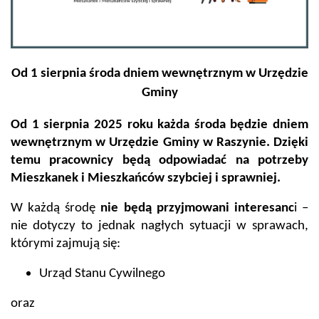
Od 1 sierpnia środa dniem wewnętrznym w Urzędzie
Gminy
Od 1 sierpnia 2025 roku każda środa będzie dniem
wewnętrznym w Urzędzie Gminy w Raszynie.
Dzięki
temu pracownicy będą odpowiadać na potrzeby
Mieszkanek i Mieszkańców szybciej i sprawniej.
W każdą środę
nie będą przyjmowani interesanc
i –
nie dotyczy to jednak nagłych sytuacji w sprawach,
którymi zajmują się:
Urząd Stanu Cywilnego
oraz