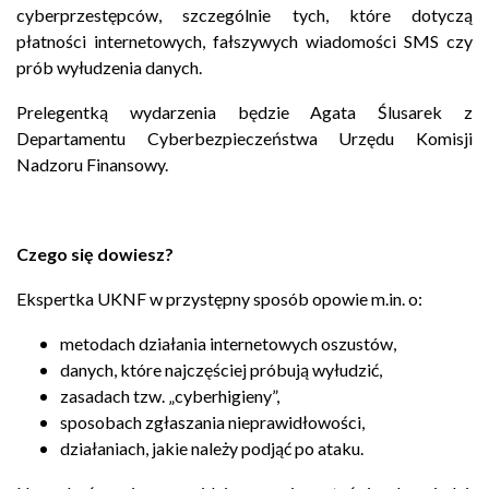
cyberprzestępców, szczególnie tych, które dotyczą
płatności internetowych, fałszywych wiadomości SMS czy
prób wyłudzenia danych.
Prelegentką wydarzenia będzie Agata Ślusarek z
Departamentu Cyberbezpieczeństwa Urzędu Komisji
Nadzoru Finansowy.
Czego się dowiesz?
Ekspertka UKNF w przystępny sposób opowie m.in. o:
metodach działania internetowych oszustów,
danych, które najczęściej próbują wyłudzić,
zasadach tzw. „cyberhigieny”,
sposobach zgłaszania nieprawidłowości,
działaniach, jakie należy podjąć po ataku.