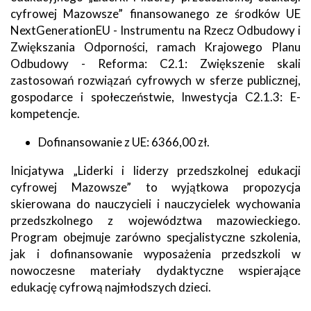
cyfrowej Mazowsze” finansowanego ze środków UE
NextGenerationEU - Instrumentu na Rzecz Odbudowy i
Zwiększania Odporności, ramach Krajowego Planu
Odbudowy - Reforma: C2.1: Zwiększenie skali
zastosowań rozwiązań cyfrowych w sferze publicznej,
gospodarce i społeczeństwie, Inwestycja C2.1.3: E-
kompetencje.
Dofinansowanie z UE: 6366,00 zł.
Inicjatywa „Liderki i liderzy przedszkolnej edukacji
cyfrowej Mazowsze” to wyjątkowa propozycja
skierowana do nauczycieli i nauczycielek wychowania
przedszkolnego z województwa mazowieckiego.
Program obejmuje zarówno specjalistyczne szkolenia,
jak i dofinansowanie wyposażenia przedszkoli w
nowoczesne materiały dydaktyczne wspierające
edukację cyfrową najmłodszych dzieci.