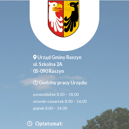
Urząd Gminy Raszyn
ul. Szkolna 2A
05-090 Raszyn
Godziny pracy Urzędu:
poniedziałek 8.00 – 18.00
wtorek-czwartek 8.00 – 16.00
piątek 8.00 – 14.00
Opłatomat: