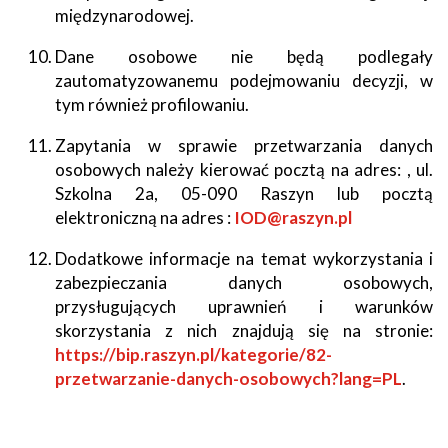
międzynarodowej.
Dane osobowe nie będą podlegały
zautomatyzowanemu podejmowaniu decyzji, w
tym również profilowaniu.
Zapytania w sprawie przetwarzania danych
osobowych należy kierować pocztą na adres: , ul.
Szkolna 2a, 05-090 Raszyn lub pocztą
elektroniczną na adres :
IOD@raszyn.pl
Dodatkowe informacje na temat wykorzystania i
zabezpieczania danych osobowych,
przysługujących uprawnień i warunków
skorzystania z nich znajdują się na stronie:
https://bip.raszyn.pl/kategorie/82-
przetwarzanie-danych-osobowych?lang=PL
.