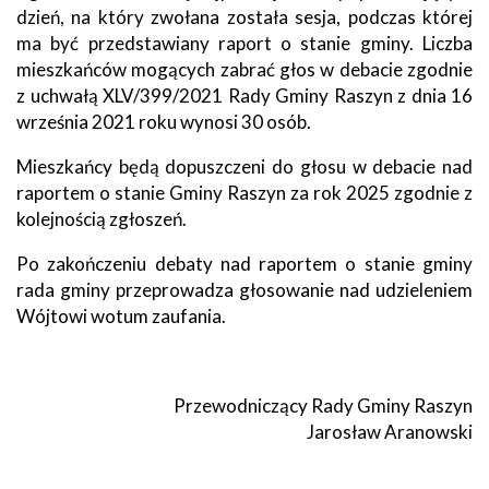
dzień, na który zwołana została sesja, podczas której
ma być przedstawiany raport o stanie gminy. Liczba
mieszkańców mogących zabrać głos w debacie zgodnie
z uchwałą XLV/399/2021 Rady Gminy Raszyn z dnia 16
września 2021 roku wynosi 30 osób.
Mieszkańcy będą dopuszczeni do głosu w debacie nad
raportem o stanie Gminy Raszyn za rok 2025 zgodnie z
kolejnością zgłoszeń.
Po zakończeniu debaty nad raportem o stanie gminy
rada gminy przeprowadza głosowanie nad udzieleniem
Wójtowi wotum zaufania.
Przewodniczący Rady Gminy Raszyn
Jarosław Aranowski