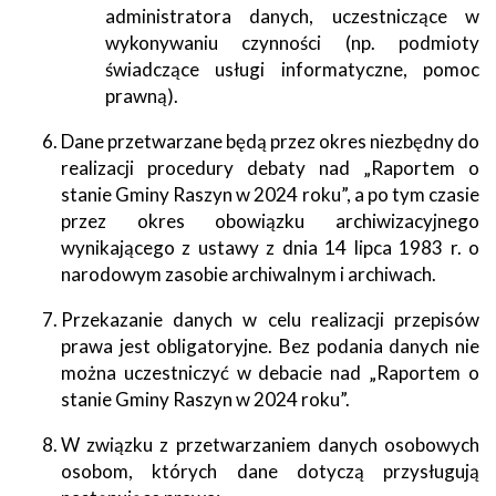
administratora danych, uczestniczące w
wykonywaniu czynności (np. podmioty
świadczące usługi informatyczne, pomoc
prawną).
Dane przetwarzane będą przez okres niezbędny do
realizacji procedury debaty nad „Raportem o
stanie Gminy Raszyn w 2024 roku”, a po tym czasie
przez okres obowiązku archiwizacyjnego
wynikającego z ustawy z dnia 14 lipca 1983 r. o
narodowym zasobie archiwalnym i archiwach.
Przekazanie danych w celu realizacji przepisów
prawa jest obligatoryjne. Bez podania danych nie
można uczestniczyć w debacie nad „Raportem o
stanie Gminy Raszyn w 2024 roku”.
W związku z przetwarzaniem danych osobowych
osobom, których dane dotyczą przysługują