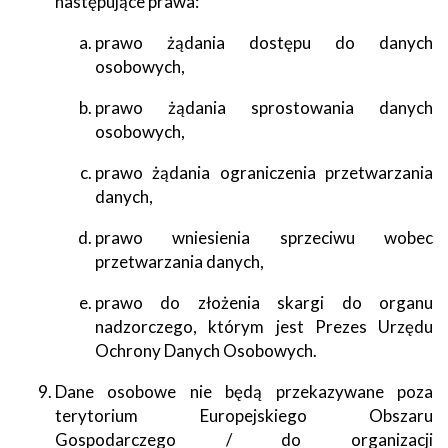
następujące prawa:
prawo żądania dostępu do danych
osobowych,
prawo żądania sprostowania danych
osobowych,
prawo żądania ograniczenia przetwarzania
danych,
prawo wniesienia sprzeciwu wobec
przetwarzania danych,
prawo do złożenia skargi do organu
nadzorczego, którym jest Prezes Urzędu
Ochrony Danych Osobowych.
Dane osobowe nie będą przekazywane poza
terytorium Europejskiego Obszaru
Gospodarczego / do organizacji