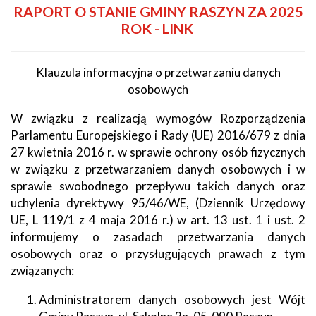
RAPORT O STANIE GMINY RASZYN ZA 2025
ROK - LINK
Klauzula informacyjna o przetwarzaniu danych
osobowych
W związku z realizacją wymogów Rozporządzenia
Parlamentu Europejskiego i Rady (UE) 2016/679 z dnia
27 kwietnia 2016 r. w sprawie ochrony osób fizycznych
w związku z przetwarzaniem danych osobowych i w
sprawie swobodnego przepływu takich danych oraz
uchylenia dyrektywy 95/46/WE, (Dziennik Urzędowy
UE, L 119/1 z 4 maja 2016 r.) w art. 13 ust. 1 i ust. 2
informujemy o zasadach przetwarzania danych
osobowych oraz o przysługujących prawach z tym
związanych:
Administratorem danych osobowych jest Wójt