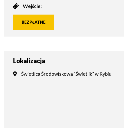
Wejście:
BEZPŁATNE
Lokalizacja
Świetlica Środowiskowa "Świetlik" w Rybiu