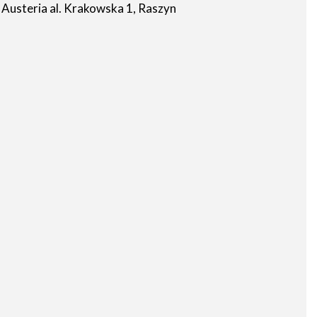
Austeria al. Krakowska 1, Raszyn