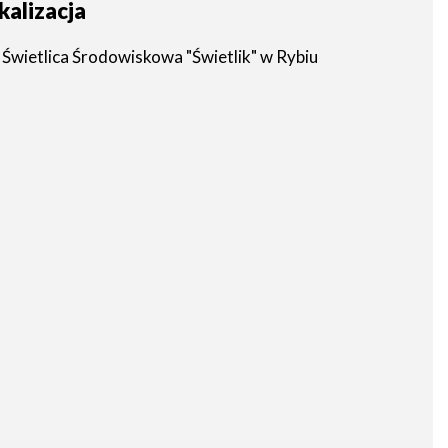
kalizacja
Świetlica Środowiskowa "Świetlik" w Rybiu