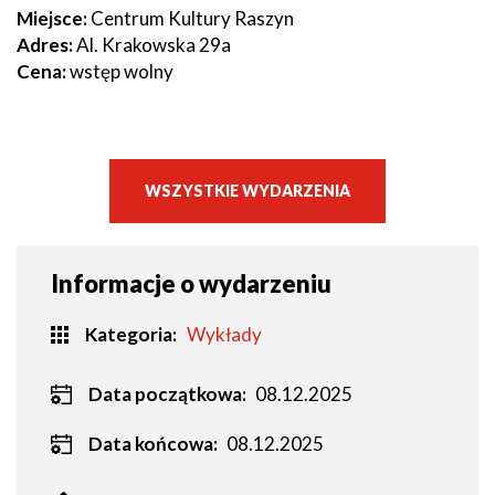
Miejsce:
Centrum Kultury Raszyn
Adres:
Al. Krakowska 29a
Cena:
wstęp wolny
WSZYSTKIE WYDARZENIA
Informacje o wydarzeniu
Kategoria
Wykłady
Data początkowa:
08.12.2025
Data końcowa:
08.12.2025