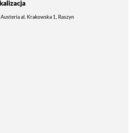
kalizacja
Austeria al. Krakowska 1, Raszyn