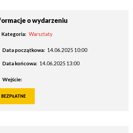
formacje o wydarzeniu
Kategoria
Warsztaty
Data początkowa:
14.06.2025 10:00
Data końcowa:
14.06.2025 13:00
Wejście:
BEZPŁATNE