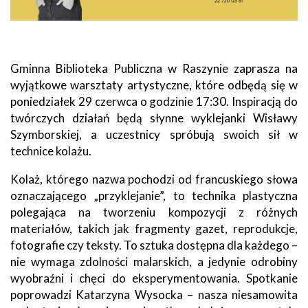
Gminna Biblioteka Publiczna w Raszynie zaprasza na
wyjątkowe warsztaty artystyczne, które odbędą się w
poniedziałek 29 czerwca o godzinie 17:30. Inspiracją do
twórczych działań będą słynne wyklejanki Wisławy
Szymborskiej, a uczestnicy spróbują swoich sił w
technice kolażu.
Kolaż, którego nazwa pochodzi od francuskiego słowa
oznaczającego „przyklejanie”, to technika plastyczna
polegająca na tworzeniu kompozycji z różnych
materiałów, takich jak fragmenty gazet, reprodukcje,
fotografie czy teksty. To sztuka dostępna dla każdego –
nie wymaga zdolności malarskich, a jedynie odrobiny
wyobraźni i chęci do eksperymentowania. Spotkanie
poprowadzi Katarzyna Wysocka – nasza niesamowita