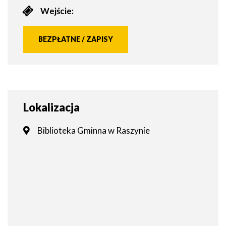
Wejście:
BEZPŁATNE / ZAPISY
Lokalizacja
Biblioteka Gminna w Raszynie