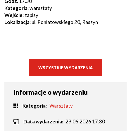
Godz.
17.30
Kategoria:
warsztaty
Wejście:
zapisy
Lokalizacja:
ul. Poniatowskiego 20, Raszyn
WSZYSTKIE WYDARZENIA
Informacje o wydarzeniu
Kategoria
Warsztaty
Data wydarzenia:
29.06.2026 17:30