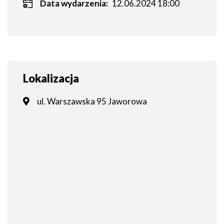
Data wydarzenia:
12.06.2024 18:00
Lokalizacja
ul. Warszawska 95 Jaworowa