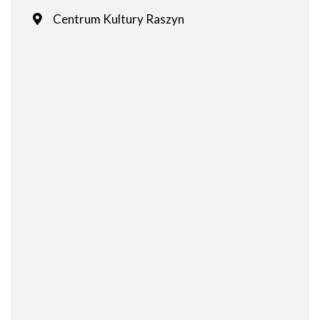
Centrum Kultury Raszyn