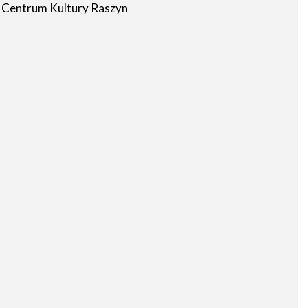
Centrum Kultury Raszyn