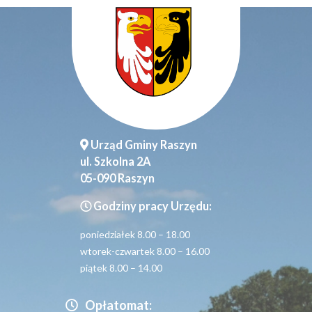
Urząd Gminy Raszyn
ul. Szkolna 2A
05-090 Raszyn
Godziny pracy Urzędu:
poniedziałek 8.00 – 18.00
wtorek-czwartek 8.00 – 16.00
piątek 8.00 – 14.00
Opłatomat: