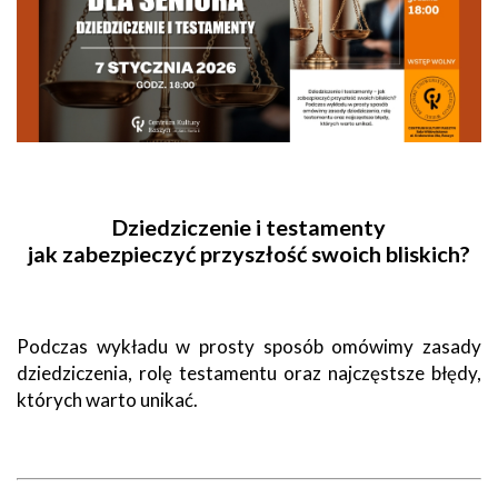
Dziedziczenie i testamenty
jak zabezpieczyć przyszłość swoich bliskich?
Podczas wykładu w prosty sposób omówimy zasady
dziedziczenia, rolę testamentu oraz najczęstsze błędy,
których warto unikać.