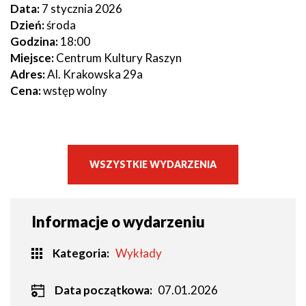
Data:
7 stycznia 2026
Dzień:
środa
Godzina:
18:00
Miejsce:
Centrum Kultury Raszyn
Adres:
Al. Krakowska 29a
Cena:
wstęp wolny
WSZYSTKIE WYDARZENIA
Informacje o wydarzeniu
Kategoria
Wykłady
Data początkowa:
07.01.2026