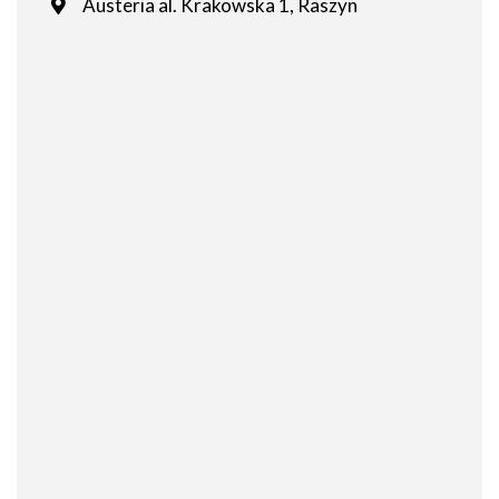
Austeria al. Krakowska 1, Raszyn