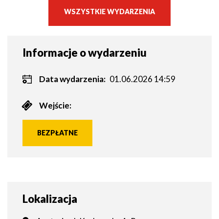
WSZYSTKIE WYDARZENIA
Informacje o wydarzeniu
Data wydarzenia:
01.06.2026 14:59
Wejście:
BEZPŁATNE
Lokalizacja