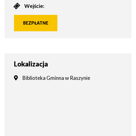
Wejście:
BEZPŁATNE
Lokalizacja
Biblioteka Gminna w Raszynie