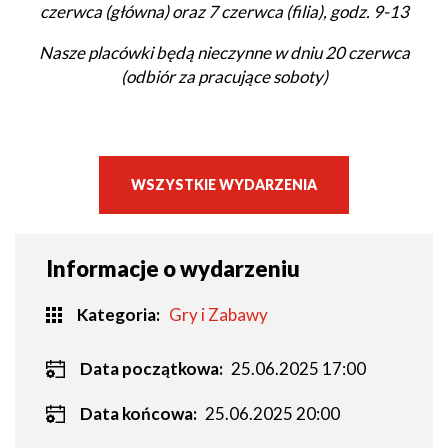
czerwca (główna) oraz 7 czerwca (filia), godz. 9-13
Nasze placówki będą nieczynne w dniu 20 czerwca
(odbiór za pracujące soboty)
WSZYSTKIE WYDARZENIA
Informacje o wydarzeniu
Kategoria
Gry i Zabawy
Data początkowa:
25.06.2025 17:00
Data końcowa:
25.06.2025 20:00