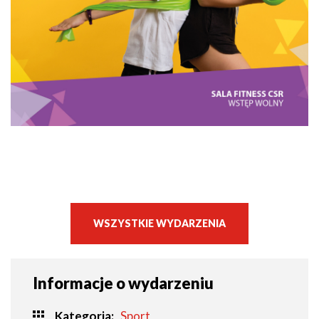
WSZYSTKIE WYDARZENIA
Informacje o wydarzeniu
Kategoria
Sport