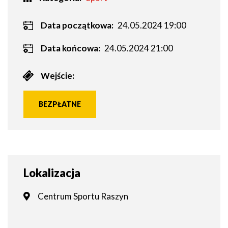
Data początkowa:
24.05.2024 19:00
Data końcowa:
24.05.2024 21:00
Wejście:
BEZPŁATNE
Lokalizacja
Centrum Sportu Raszyn