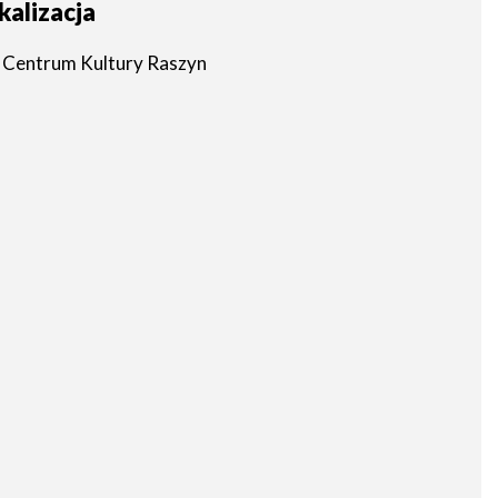
kalizacja
Centrum Kultury Raszyn