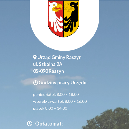
Urząd Gminy Raszyn
ul. Szkolna 2A
05-090 Raszyn
Godziny pracy Urzędu:
poniedziałek 8.00 – 18.00
wtorek-czwartek 8.00 – 16.00
piątek 8.00 – 14.00
Opłatomat: