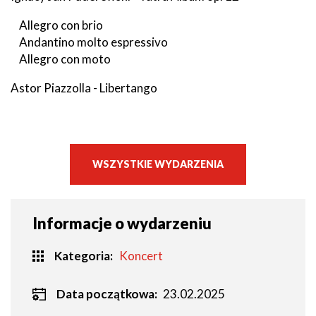
Allegro con brio
Andantino molto espressivo
Allegro con moto
Astor Piazzolla - Libertango
WSZYSTKIE WYDARZENIA
Informacje o wydarzeniu
Kategoria
Koncert
Data początkowa:
23.02.2025