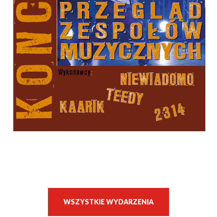
WSZYSTKIE WYDARZENIA