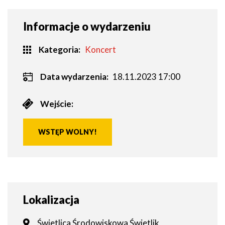
Informacje o wydarzeniu
Kategoria
Koncert
Data wydarzenia:
18.11.2023 17:00
Wejście:
WSTĘP WOLNY!
Lokalizacja
Świetlica Środowiskowa Świetlik