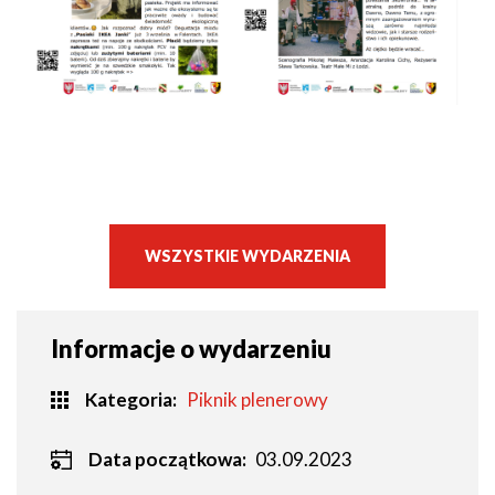
WSZYSTKIE WYDARZENIA
Informacje o wydarzeniu
Kategoria
Piknik plenerowy
Data początkowa:
03.09.2023