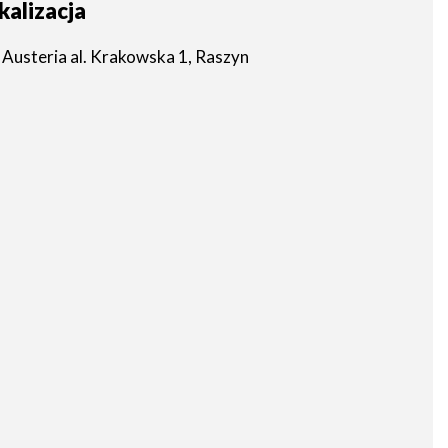
kalizacja
Austeria al. Krakowska 1, Raszyn