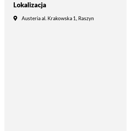
Lokalizacja
Austeria al. Krakowska 1, Raszyn