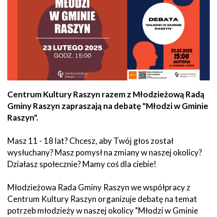
Centrum Kultury Raszyn razem z Młodzieżową Radą
Gminy Raszyn zapraszają na debatę "Młodzi w Gminie
Raszyn".
Masz 11 - 18 lat? Chcesz, aby Twój głos został
wysłuchany? Masz pomysł na zmiany w naszej okolicy?
Działasz społecznie? Mamy coś dla ciebie!
Młodzieżowa Rada Gminy Raszyn we współpracy z
Centrum Kultury Raszyn organizuje debatę na temat
potrzeb młodzieży w naszej okolicy "Młodzi w Gminie