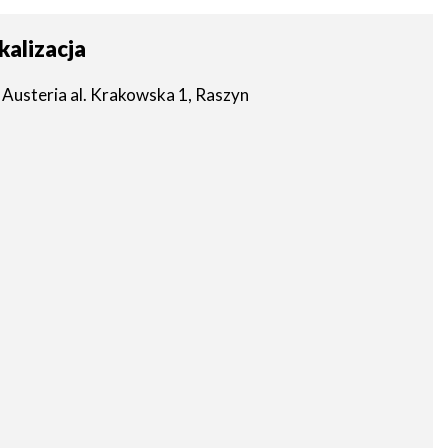
kalizacja
Austeria al. Krakowska 1, Raszyn