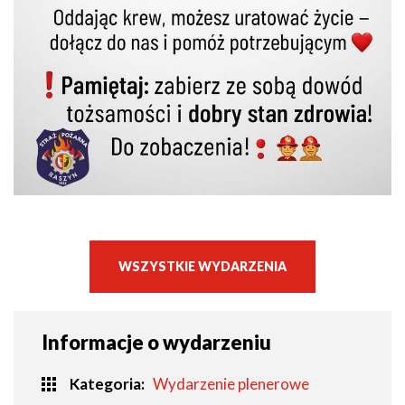
WSZYSTKIE WYDARZENIA
Informacje o wydarzeniu
Kategoria
Wydarzenie plenerowe