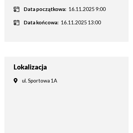
Data początkowa:
16.11.2025 9:00
Data końcowa:
16.11.2025 13:00
Lokalizacja
ul. Sportowa 1A